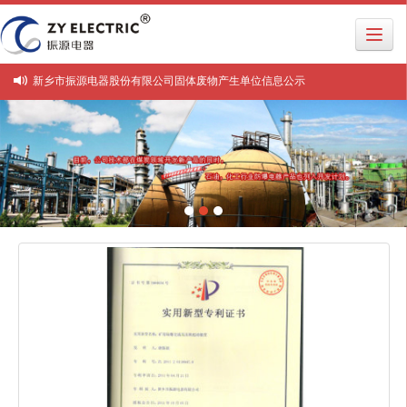
新乡市振源电器股份有限公司固体废物产生单位信息公示