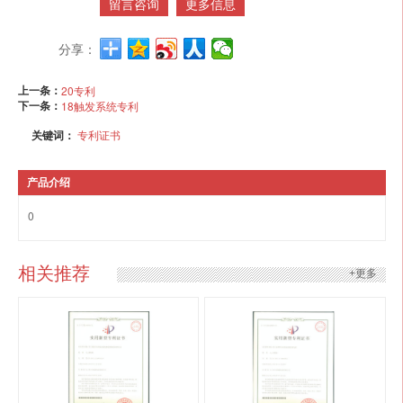
留言咨询
更多信息
分享：
上一条：
20专利
下一条：
18触发系统专利
关键词：
专利证书
产品介绍
0
相关推荐
+更多