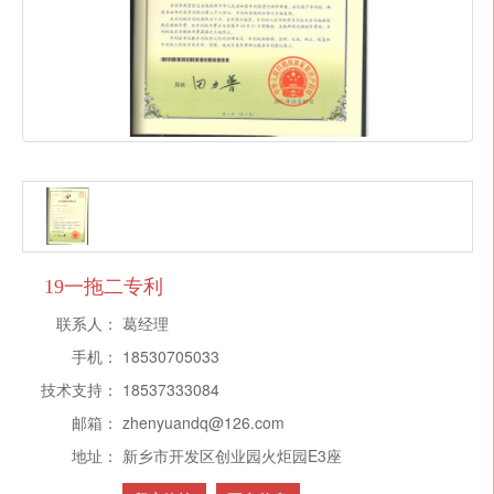
19一拖二专利
联系人：
葛经理
手机：
18530705033
技术支持：
18537333084
邮箱：
zhenyuandq@126.com
地址：
新乡市开发区创业园火炬园E3座