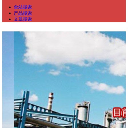
全站搜索
产品搜索
文章搜索