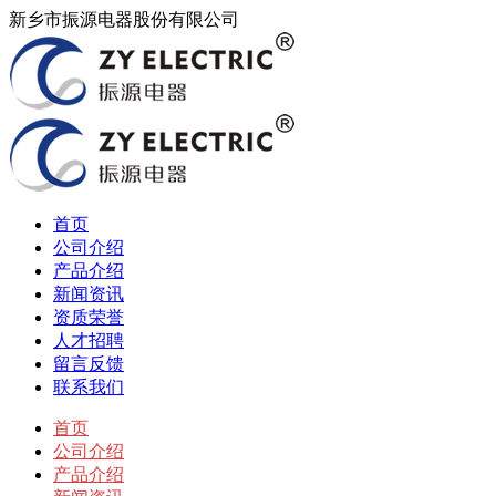
新乡市振源电器股份有限公司
首页
公司介绍
产品介绍
新闻资讯
资质荣誉
人才招聘
留言反馈
联系我们
首页
公司介绍
产品介绍