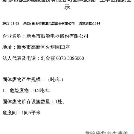
示
2022-01-05
来自:
新乡市振源电器股份有限公司
浏览次数:1614
企业名称：新乡市振源电器股份有限公司
地址：新乡市高新区火炬园E3座
法人代表及电话：刘金霞 0373-3395060
固体废物产生规模：（吨/年）
1、危险废物：0.5吨/年
固体废物贮存设施数量：1处。
危废间：1间5平米