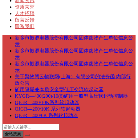
新闻资讯
资质荣誉
人才招聘
留言反馈
联系我们
新乡市振源电器股份有限公司固体废物产生单位信息公
示
新乡市振源电器股份有限公司固体废物产生单位信息公
示
新乡市振源电器股份有限公司固体废物产生单位信息公
示
关于聚物腾云物联网(上海）有限公司的法务函 内部行
政公告
矿用隔爆兼本质安全型低压交流软起动器
KYGR—400(200)/10(6)矿用一般型高压软起动控制器
QJGR—400/10K系列软起动器
QJGR—200/10K 系列软起动器
QJGR—400/6K 系列软起动器
全站搜索