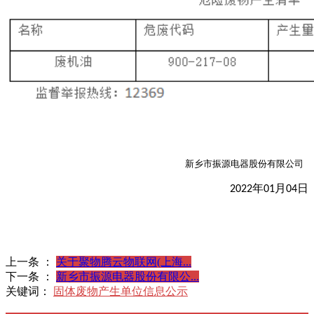
新乡市振源电器股份有限公司
年
月
日
2022
01
04
上一条 ：
关于聚物腾云物联网(上海...
下一条 ：
新乡市振源电器股份有限公...
关键词：
固体废物产生单位信息公示