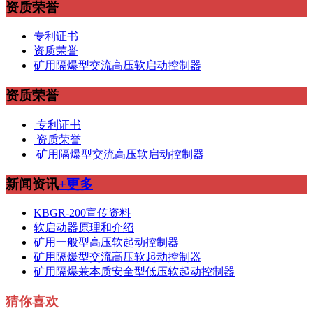
资质荣誉
专利证书
资质荣誉
矿用隔爆型交流高压软启动控制器
资质荣誉
专利证书
资质荣誉
矿用隔爆型交流高压软启动控制器
新闻资讯
+更多
KBGR-200宣传资料
软启动器原理和介绍
矿用一般型高压软起动控制器
矿用隔爆型交流高压软起动控制器
矿用隔爆兼本质安全型低压软起动控制器
猜你喜欢