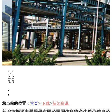
1
2
3
您当前的位置：
首页
>
下载
>
新闻资讯
新乡市振源电器股份有限公司固体废物产生单位信息公