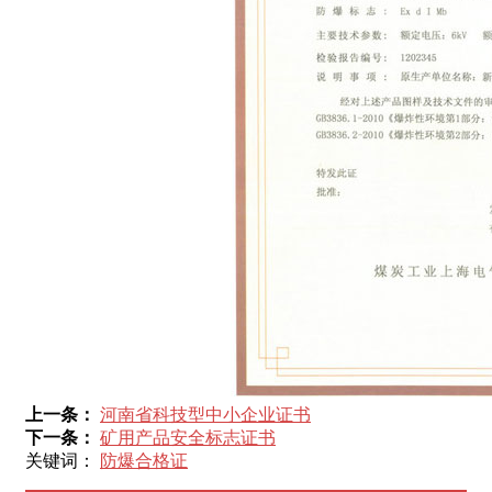
上一条：
河南省科技型中小企业证书
下一条：
矿用产品安全标志证书
关键词：
防爆合格证