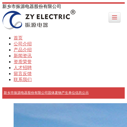
新乡市振源电器股份有限公司
首页
公司介绍
产品介绍
新闻资讯
资质荣誉
人才招聘
留言反馈
联系我们
新乡市振源电器股份有限公司固体废物产生单位信息公示
新乡市振源电器股份有限公司固体废物产生单位信息公示
新乡市振源电器股份有限公司固体废物产生单位信息公示
新乡市振源电器股份有限公司固体废物产生单位信息公示