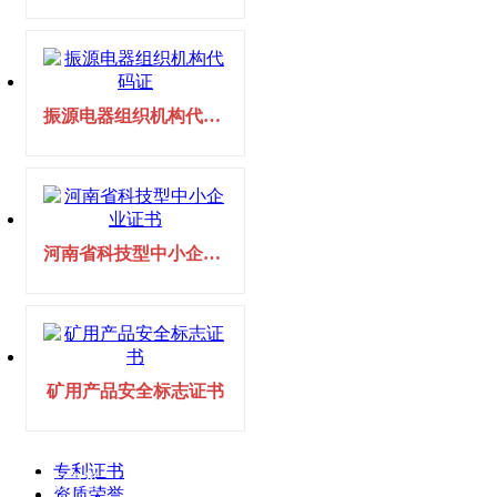
振源电器组织机构代码证
河南省科技型中小企业证书
矿用产品安全标志证书
专利证书
资质荣誉
资质荣誉