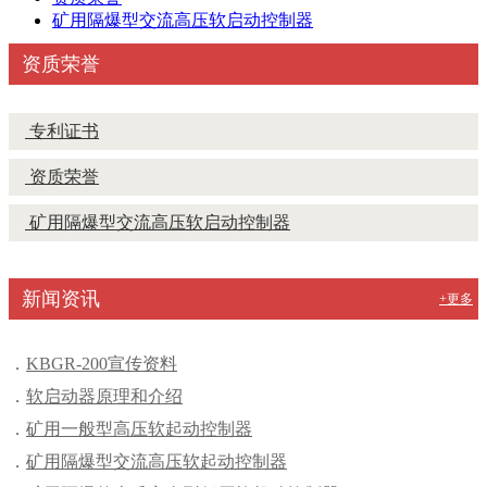
矿用隔爆型交流高压软启动控制器
资质荣誉
专利证书
资质荣誉
矿用隔爆型交流高压软启动控制器
新闻资讯
+更多
KBGR-200宣传资料
软启动器原理和介绍
矿用一般型高压软起动控制器
矿用隔爆型交流高压软起动控制器