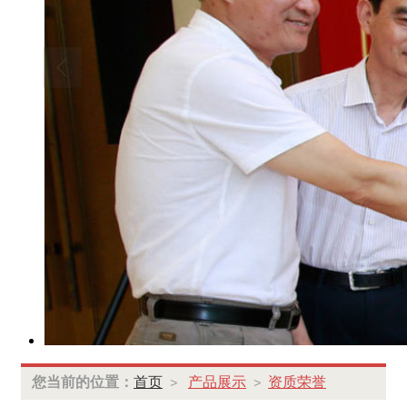
您当前的位置：
首页
产品展示
资质荣誉
>
>