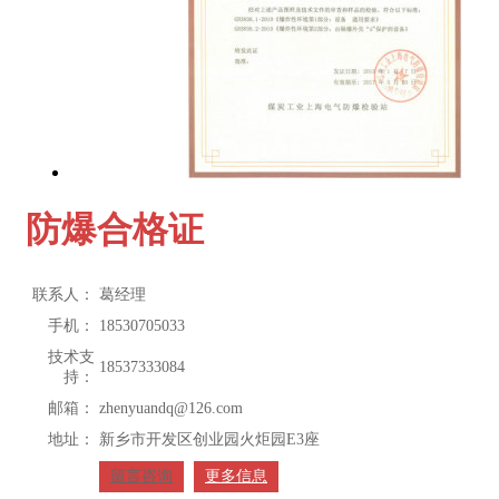
防爆合格证
联系人：
葛经理
手机：
18530705033
技术支
18537333084
持：
邮箱：
zhenyuandq@126.com
地址：
新乡市开发区创业园火炬园E3座
留言咨询
更多信息