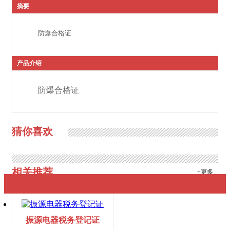
摘要
防爆合格证
产品介绍
防爆合格证
猜你喜欢
相关推荐
+更多
振源电器税务登记证